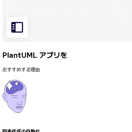
PlantUML アプリを
おすすめする理由
図表作成の自動化