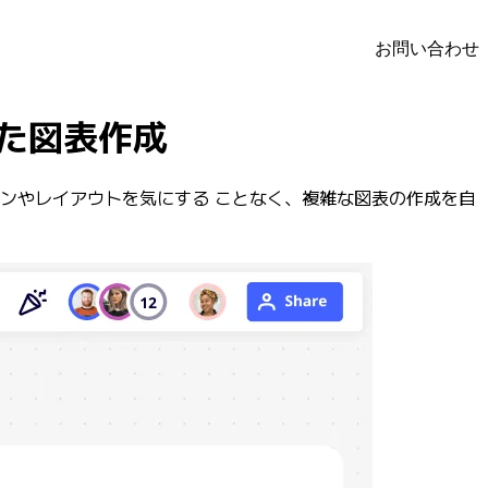
お問い合わせ
用した図表作成
デザインやレイアウトを気にする ことなく、複雑な図表の作成を自