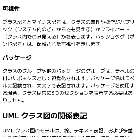
可視性
プラス記号とマイナス記号は、クラスの属性や操作がパブリ
ック（システム内のどこからでも見える）かプライベート
（クラス内でのみ見える）かを表します。ハッシュタグ（ポ
ンド記号）は、保護された可視性を示します。
パッケージ
クラスのグループや他のパッケージのグループは、ラベルの
付いたボックスとして視覚化されます。パッケージ名はラベ
ルに記載され、大文字で表記されます。パッケージを使用す
る場合、クラスは常に3つのセクションを表示する必要はあ
りません。
UML クラス図の関係表記
UML クラス図のモデルは、線、テキスト表記、および多重