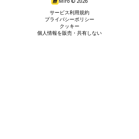
Miro ©
2026
サービス利用規約
プライバシーポリシー
クッキー
個人情報を販売・共有しない