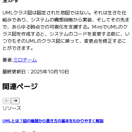
UMLクラス図は固定された地図ではない。それは生きた仕
組みであり、システムの構想段階から実装、そしてその先ま
で、あらゆる時点での可視化を支援する。MiroでUMLのク
ラス図を作成すると、システムのコードを変更する前に、い
つでもそのUMLのクラス図に戻って、変更点を修正するこ
とができます。
著者:
ミロチーム
最終更新日：2025年10月10日
関連ページ
リソース
UMLとは？図の種類から書き方の基本をわかりやすく解説