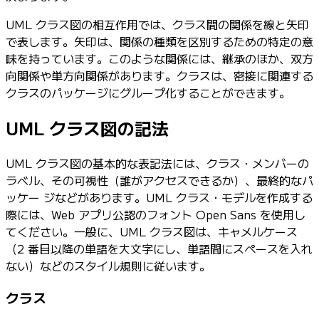
UML クラス図の相互作用では、クラス間の関係を線と矢印
で表します。矢印は、関係の種類を区別するための特定の意
味を持っています。このような関係には、継承のほか、双方
向関係や単方向関係があります。クラスは、密接に関連する
クラスのパッケージにグループ化することができます。
UML クラス図の記法
UML クラス図の基本的な表記法には、クラス・メンバーの
ラベル、その可視性（誰がアクセスできるか）、最終的なパ
ッケー ジなどがあります。UML クラス・モデルを作成する
際には、Web アプリ公認のフォント Open Sans を使用し
てください。一般に、UML クラス図は、キャメルケース
（2 番目以降の単語を大文字にし、単語間にスペースを入れ
ない）などのスタイル規則に従います。
クラス