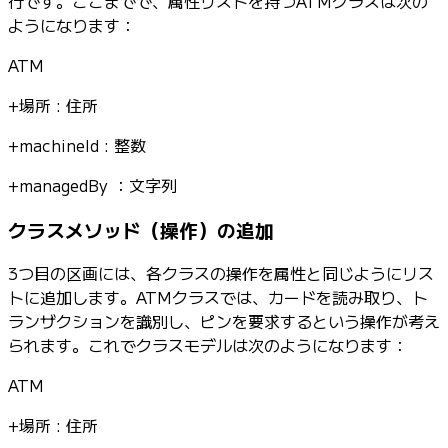
行です。ここまでで、属性リストを持つATMクラスは次の
ようになります：
ATM
+場所 : 住所
+machineId : 整数
+managedBy ：文字列
クラスメソッド（操作）の追加
3つ目の区画には、各クラスの操作を属性と同じようにリス
トに追加します。ATMクラスでは、カードを読み取り、ト
ランザクションを識別し、ピンを要求するという操作が考え
られます。これでクラスモデルは次のようになります：
ATM
+場所 : 住所