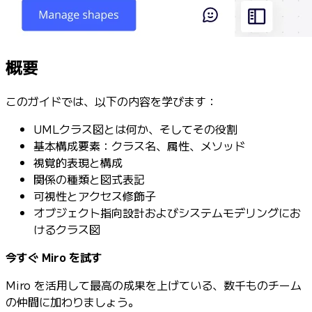
概要
このガイドでは、以下の内容を学びます：
UMLクラス図とは何か、そしてその役割
基本構成要素：クラス名、属性、メソッド
視覚的表現と構成
関係の種類と図式表記
可視性とアクセス修飾子
オブジェクト指向設計およびシステムモデリングにお
けるクラス図
今すぐ Miro を試す
Miro を活用して最高の成果を上げている、数千ものチーム
の仲間に加わりましょう。