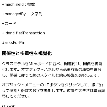
+machineId : 整数
+managedBy ：文字列
+カード
+identifiesTransaction
#asksForPin
関係性と多重性を視覚化
クラスモデルをMiroボードに並べ、関連付け、関係を視覚
化します。オブジェクトパネルから必要な線の種類を選択
し、関係に従って線のスタイルと線の終端を選択します。
オブジェクトメニューの+Tボタンをクリックして、線に沿
って役割と倍数の数字を追加します。位置や大きさは適宜調
整してください。
生かす