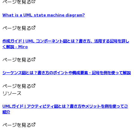
ページを見る
What is a UML state machine diagram?
ページを見る
作成ガイド | UML コンポーネント図とは？書き方、活用する記号を詳し
く解説 - Miro
ページを見る
シーケンス図とは？書き方のポイントや構成要素・記号を例を使って解説
ページを見る
リソース
UMLガイド | アクティビティ図とは？書き方やメリットを例を使ってご
紹介
ページを見る