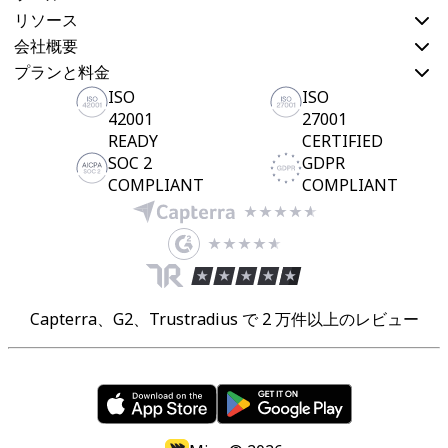
リソース
会社概要
プランと料金
ISO
ISO
42001
27001
READY
CERTIFIED
SOC 2
GDPR
COMPLIANT
COMPLIANT
Capterra、G2、Trustradius で 2 万件以上のレビュー