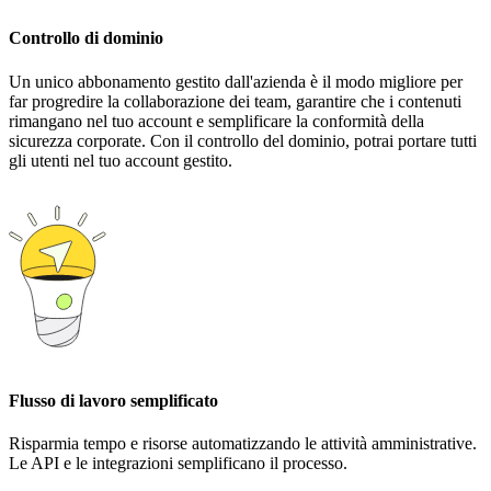
Controllo di dominio
Un unico abbonamento gestito dall'azienda è il modo migliore per
far progredire la collaborazione dei team, garantire che i contenuti
rimangano nel tuo account e semplificare la conformità della
sicurezza corporate. Con il controllo del dominio, potrai portare tutti
gli utenti nel tuo account gestito.
Flusso di lavoro semplificato
Risparmia tempo e risorse automatizzando le attività amministrative.
Le API e le integrazioni semplificano il processo.