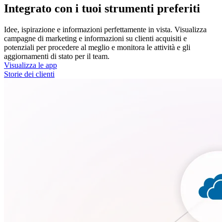
Integrato con i tuoi strumenti preferiti
Idee, ispirazione e informazioni perfettamente in vista. Visualizza
campagne di marketing e informazioni su clienti acquisiti e
potenziali per procedere al meglio e monitora le attività e gli
aggiornamenti di stato per il team.
Visualizza le app
Storie dei clienti