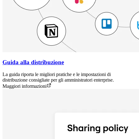
Guida alla distribuzione
La guida riporta le migliori pratiche e le impostazioni di
distribuzione consigliate per gli amministratori enterprise.
Maggiori informazioni