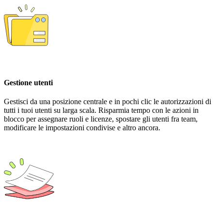
Gestione utenti
Gestisci da una posizione centrale e in pochi clic le autorizzazioni di
tutti i tuoi utenti su larga scala. Risparmia tempo con le azioni in
blocco per assegnare ruoli e licenze, spostare gli utenti fra team,
modificare le impostazioni condivise e altro ancora.