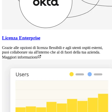
Licenza Enterprise
Grazie alle opzioni di licenza flessibili e agli utenti ospiti esterni,
puoi collaborare sia all'interno che al di fuori della tua azienda.
Maggiori informazioni