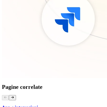
Pagine correlate