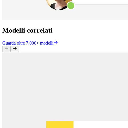
Modelli correlati
Guarda oltre 7,000+ modelli