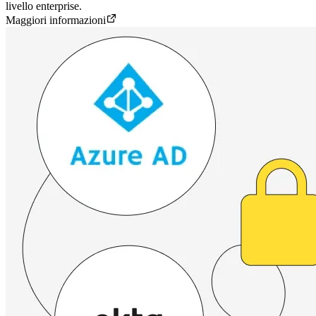
livello enterprise.
Maggiori informazioni