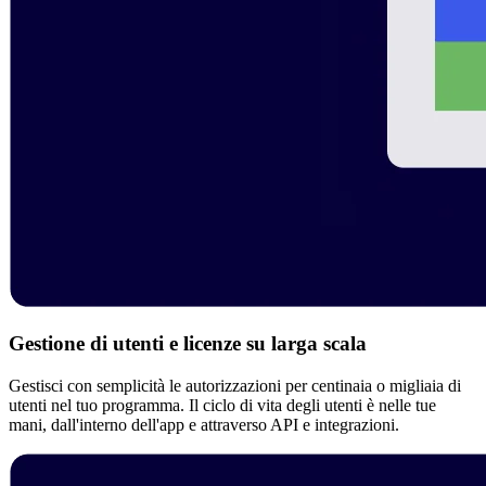
Gestione di utenti e licenze su larga scala
Gestisci con semplicità le autorizzazioni per centinaia o migliaia di
utenti nel tuo programma. Il ciclo di vita degli utenti è nelle tue
mani, dall'interno dell'app e attraverso API e integrazioni.