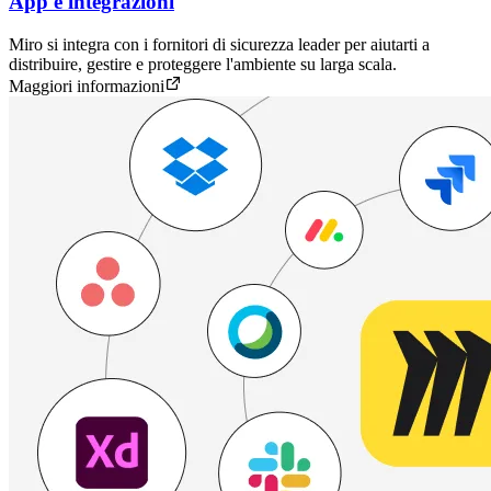
App e integrazioni
Miro si integra con i fornitori di sicurezza leader per aiutarti a
distribuire, gestire e proteggere l'ambiente su larga scala.
Maggiori informazioni