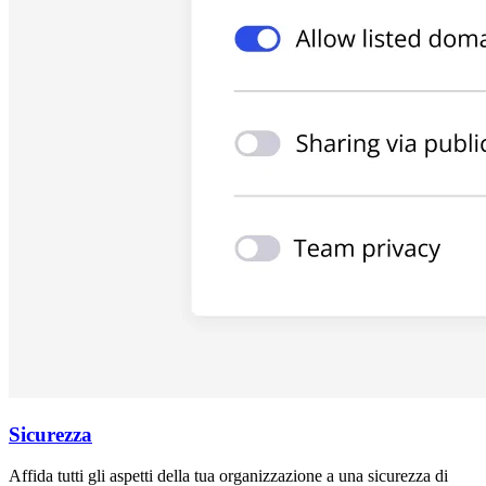
Sicurezza
Affida tutti gli aspetti della tua organizzazione a una sicurezza di