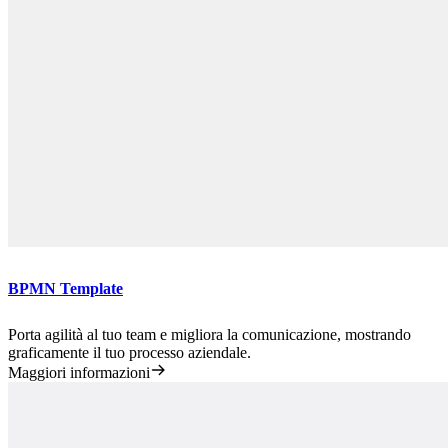
BPMN Template
Porta agilità al tuo team e migliora la comunicazione, mostrando
graficamente il tuo processo aziendale.
Maggiori informazioni