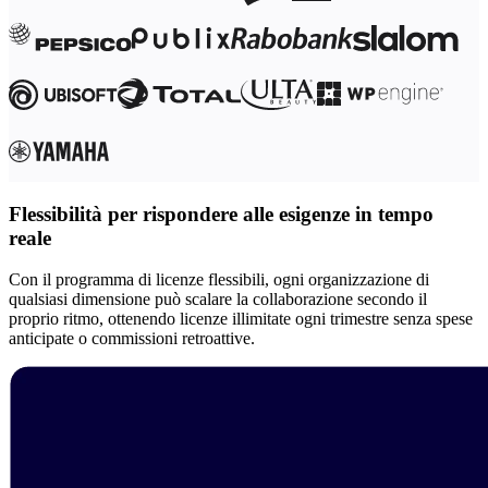
Flessibilità per rispondere alle esigenze in tempo
reale
Con il programma di licenze flessibili, ogni organizzazione di
qualsiasi dimensione può scalare la collaborazione secondo il
proprio ritmo, ottenendo licenze illimitate ogni trimestre senza spese
anticipate o commissioni retroattive.