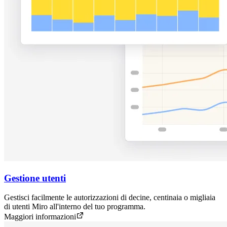
Gestione utenti
Gestisci facilmente le autorizzazioni di decine, centinaia o migliaia
di utenti Miro all'interno del tuo programma.
Maggiori informazioni