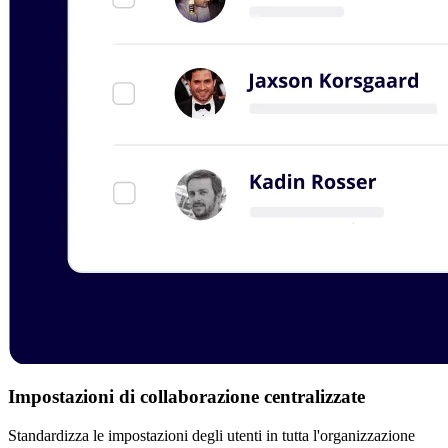
Impostazioni di collaborazione centralizzate
Standardizza le impostazioni degli utenti in tutta l'organizzazione