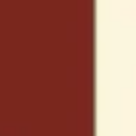
Réunions et ateliers