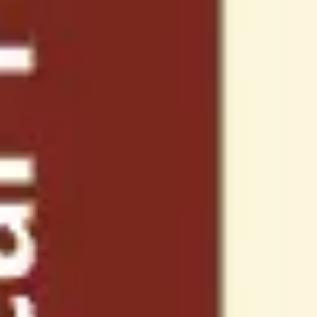
Recherche et design