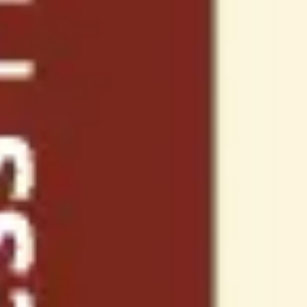
Agile