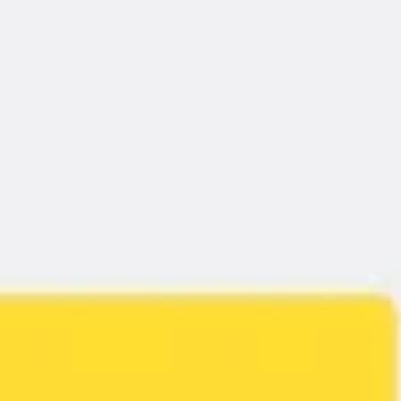
Recherche et design