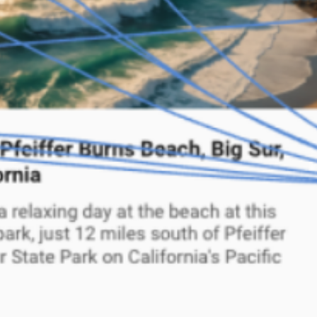
Agile