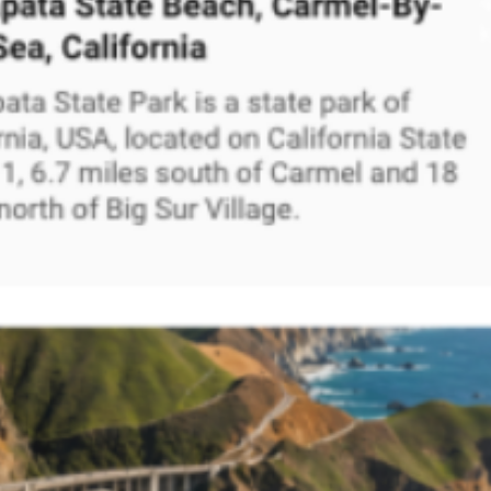
Recherche et design