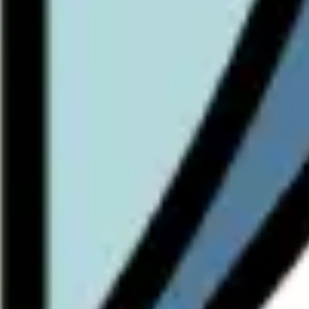
Recherche et design