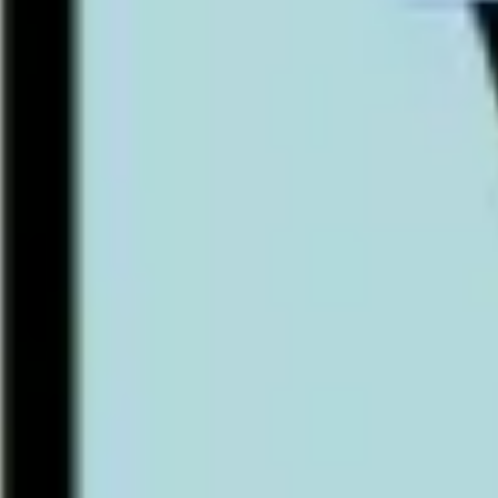
Agile