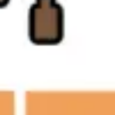
Diagrammes et cartographie