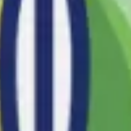
Recherche et design