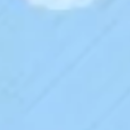
Diagrammes et cartographie