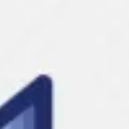
Agile