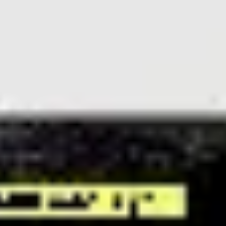
Recherche et design