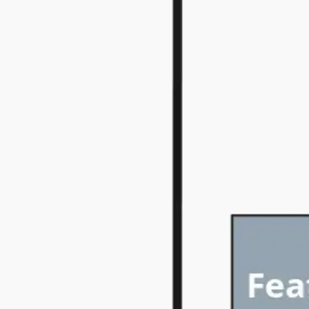
Recherche et design