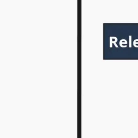
Agile