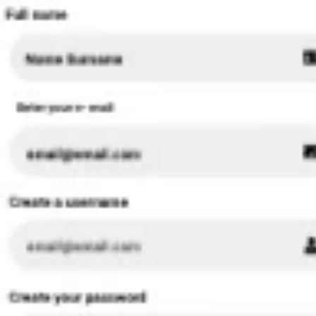
Recherche et design