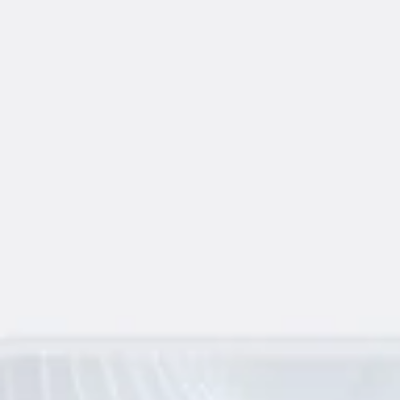
Agile