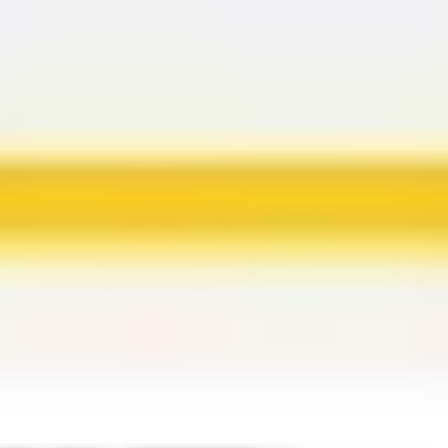
Agile