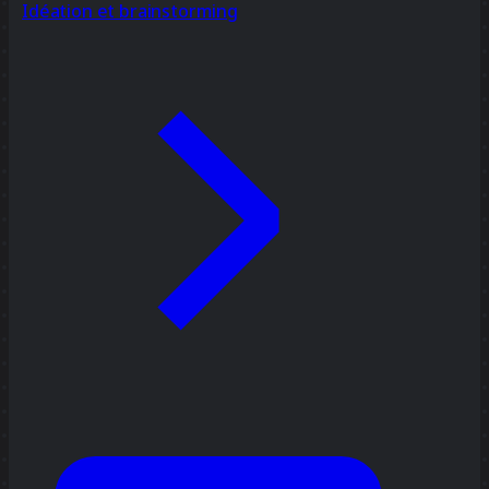
Idéation et brainstorming