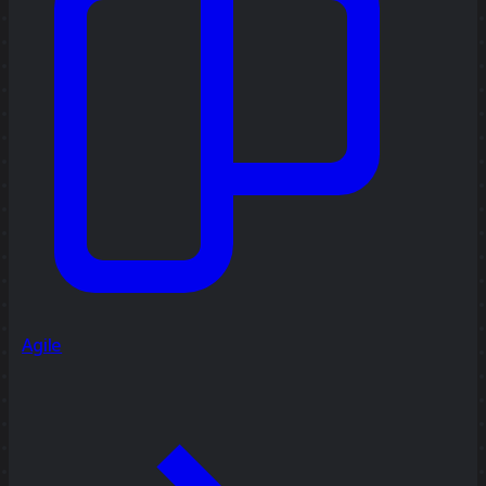
Agile