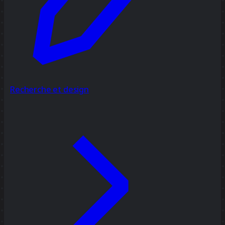
Recherche et design