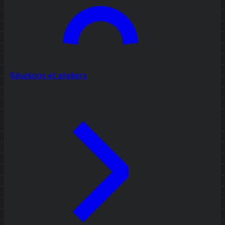
Réunions et ateliers