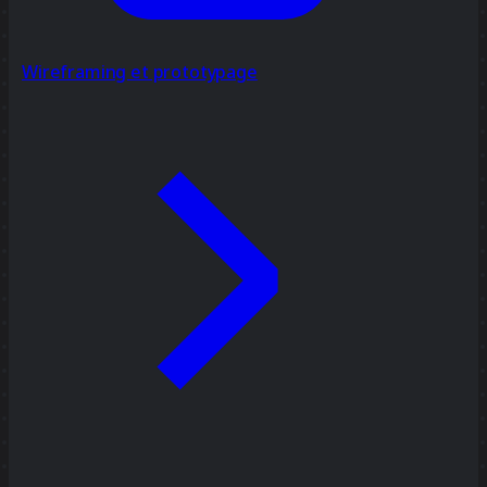
Wireframing et prototypage