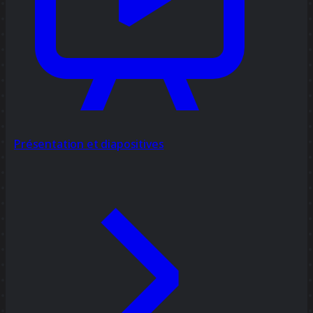
Présentation et diapositives