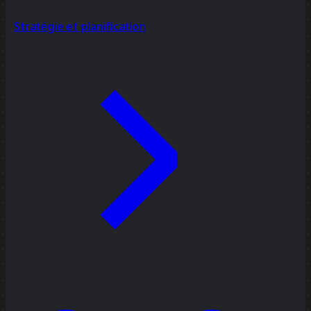
Stratégie et planification