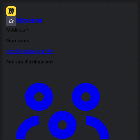
Miroverse
Modèles
Pour vous
Accélération par l’IA
Par cas d’utilisation