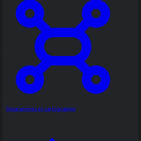
Diagrammes et cartographie