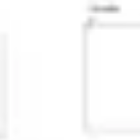
Recherche et design