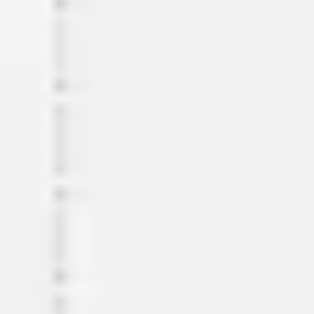
Réunions et ateliers