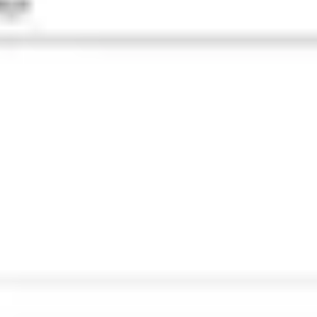
Agile