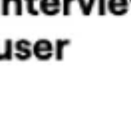
Diagrammes et cartographie