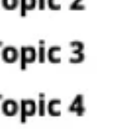
Agile