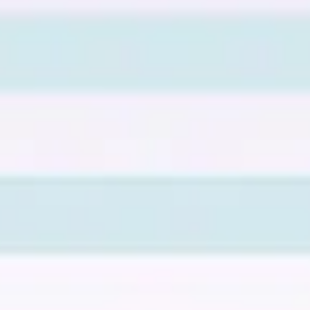
Recherche et design