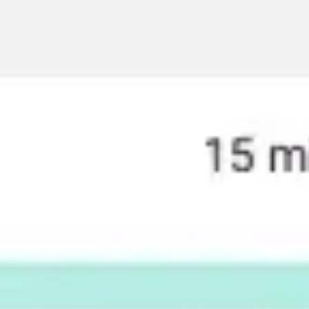
Réunions et ateliers