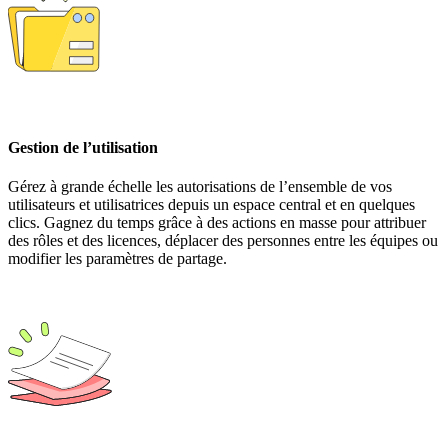
Gestion de l’utilisation
Gérez à grande échelle les autorisations de l’ensemble de vos
utilisateurs et utilisatrices depuis un espace central et en quelques
clics. Gagnez du temps grâce à des actions en masse pour attribuer
des rôles et des licences, déplacer des personnes entre les équipes ou
modifier les paramètres de partage.