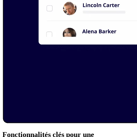
Fonctionnalités clés pour une