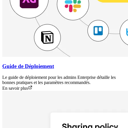
Guide de Déploiement
Le guide de déploiement pour les admins Enterprise détaille les
bonnes pratiques et les paramètres recommandés.
En savoir plus