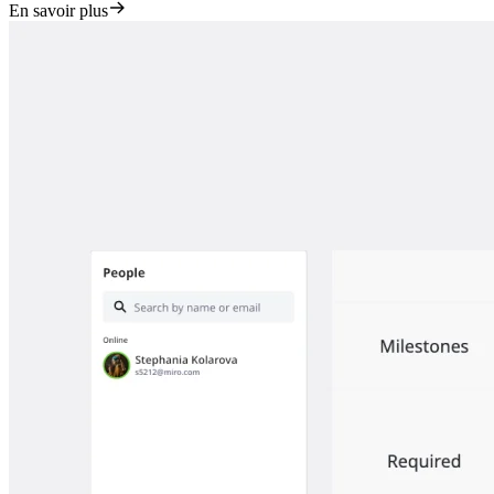
En savoir plus