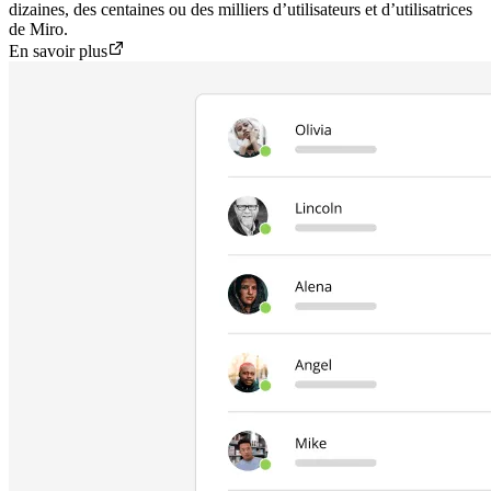
dizaines, des centaines ou des milliers d’utilisateurs et d’utilisatrices
de Miro.
En savoir plus