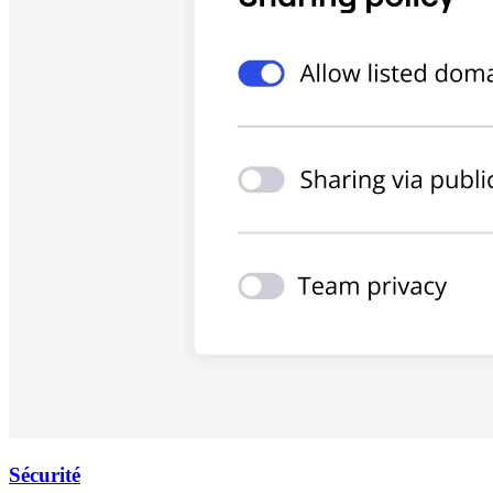
Sécurité