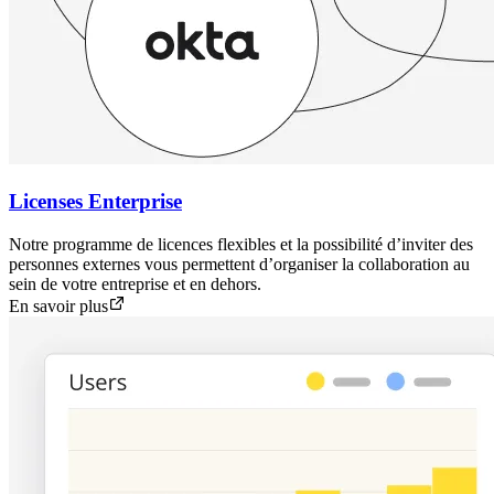
Licenses Enterprise
Notre programme de licences flexibles et la possibilité d’inviter des
personnes externes vous permettent d’organiser la collaboration au
sein de votre entreprise et en dehors.
En savoir plus