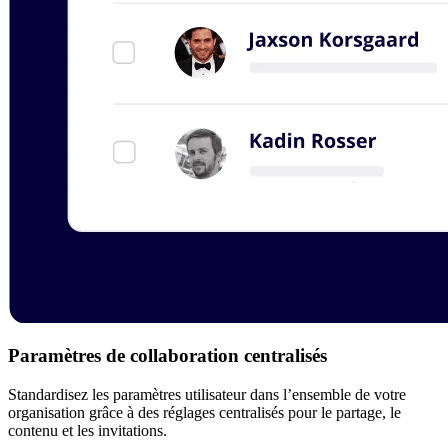
Paramètres de collaboration centralisés
Standardisez les paramètres utilisateur dans l’ensemble de votre
organisation grâce à des réglages centralisés pour le partage, le
contenu et les invitations.