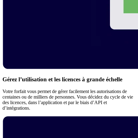
Gérez l’utilisation et les licences à grande échelle
Votre forfait vous permet de gérer facilement les autorisations de
centaines ou de milliers de personnes. Vous décidez du cycle de vie
des licences, dans l’application et par le biais d’API et
d’intégrations.