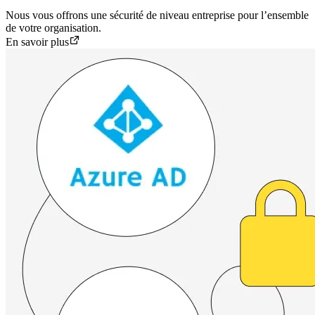
Nous vous offrons une sécurité de niveau entreprise pour l’ensemble
de votre organisation.
En savoir plus