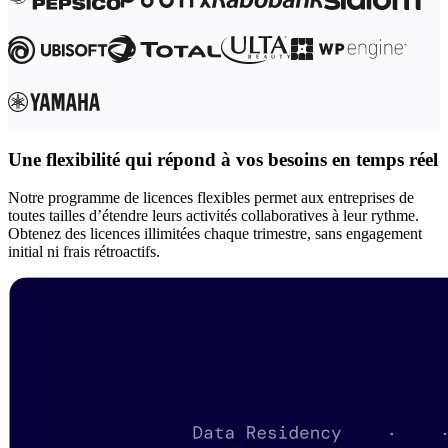
Une flexibilité qui répond à vos besoins en temps réel
Notre programme de licences flexibles permet aux entreprises de
toutes tailles d’étendre leurs activités collaboratives à leur rythme.
Obtenez des licences illimitées chaque trimestre, sans engagement
initial ni frais rétroactifs.