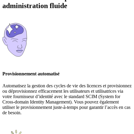
administration fluide
Provisionnement automatisé
Automatisez la gestion des cycles de vie des licences et provisionnez
ou déprovisionnez efficacement les utilisateurs et utilisatrices via
votre fournisseur d’identité avec le standard SCIM (System for
Cross-domain Identity Management). Vous pouvez également
utiliser le provisionnement juste-à-temps pour garantir l’accès en cas
de besoin.