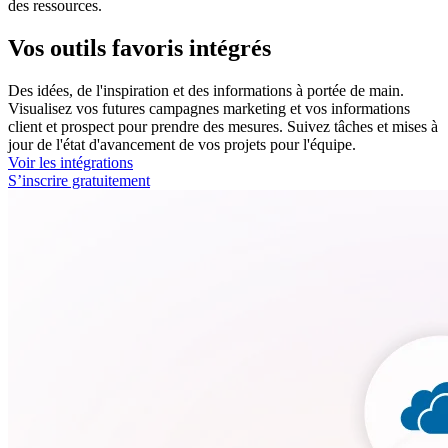
des ressources.
Vos outils favoris intégrés
Des idées, de l'inspiration et des informations à portée de main.
Visualisez vos futures campagnes marketing et vos informations
client et prospect pour prendre des mesures. Suivez tâches et mises à
jour de l'état d'avancement de vos projets pour l'équipe.
Voir les intégrations
S’inscrire gratuitement