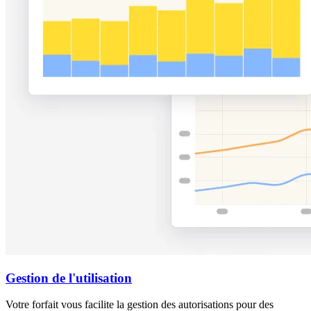
Gestion de l'utilisation
Votre forfait vous facilite la gestion des autorisations pour des