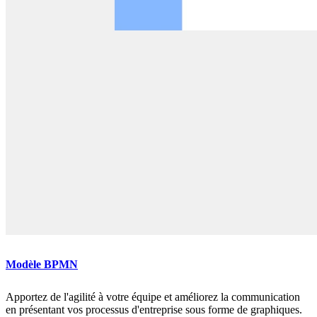
Modèle BPMN
Apportez de l'agilité à votre équipe et améliorez la communication
en présentant vos processus d'entreprise sous forme de graphiques.