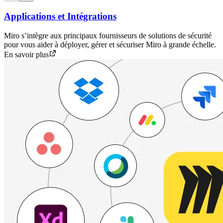
Applications et Intégrations
Miro s’intègre aux principaux fournisseurs de solutions de sécurité
pour vous aider à déployer, gérer et sécuriser Miro à grande échelle.
En savoir plus