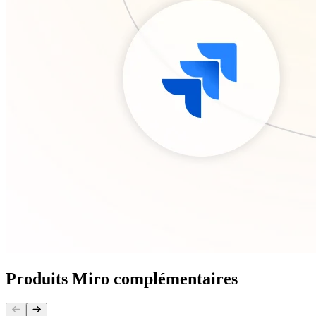
Produits Miro complémentaires