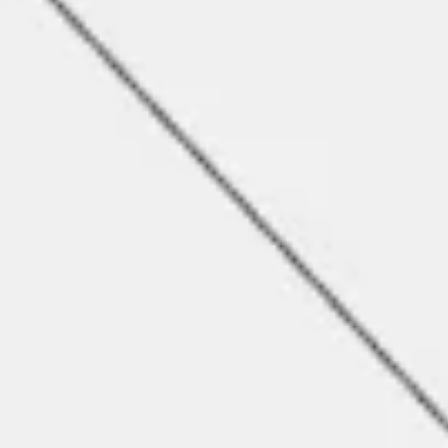
Diagrammes et cartographie