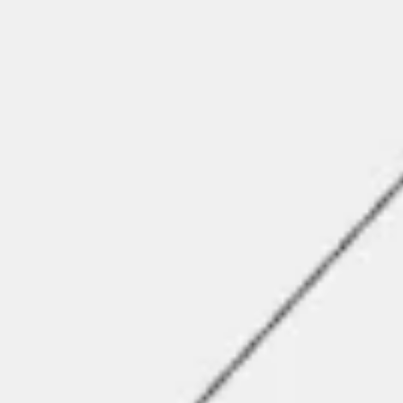
Agile