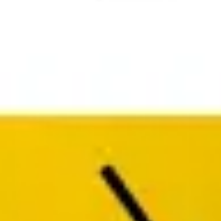
Investigación y diseño