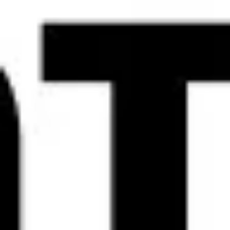
Agile