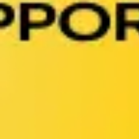
Reuniones y talleres