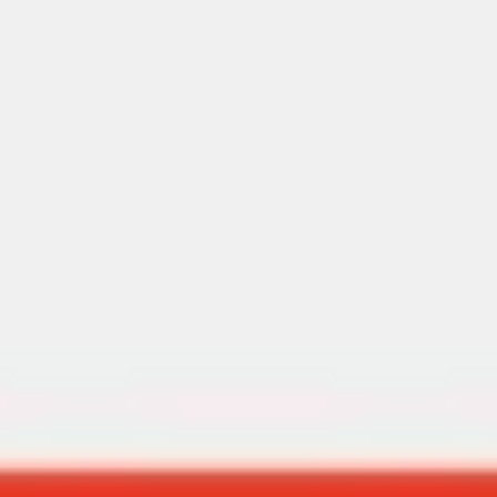
Investigación y diseño