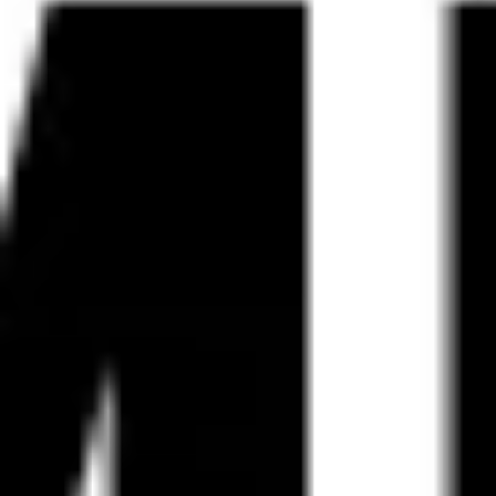
Estrategia y planificación