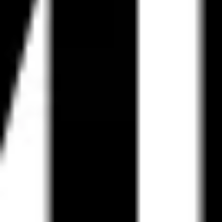
Diagramas y mapas