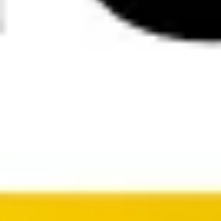
Investigación y diseño