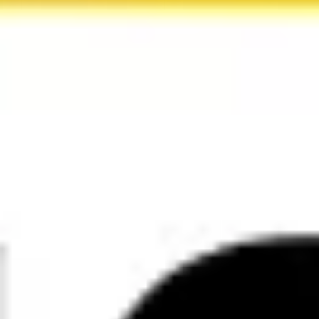
Proceso creativo y lluvia de ideas