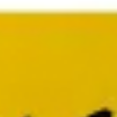
Presentaciones y diapositivas