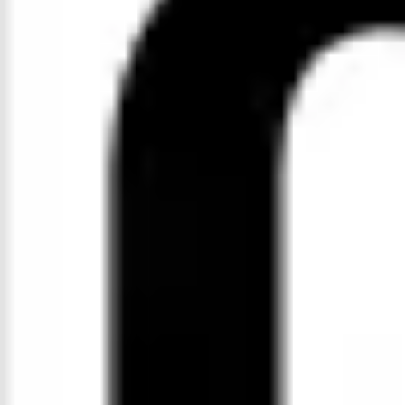
Agile