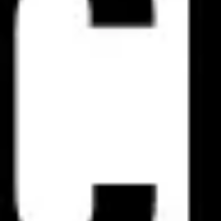
Investigación y diseño