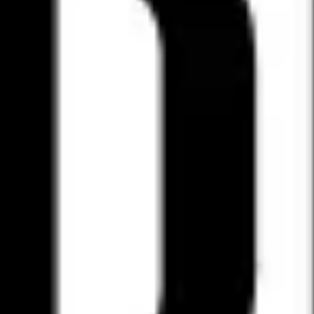
Proceso creativo y lluvia de ideas