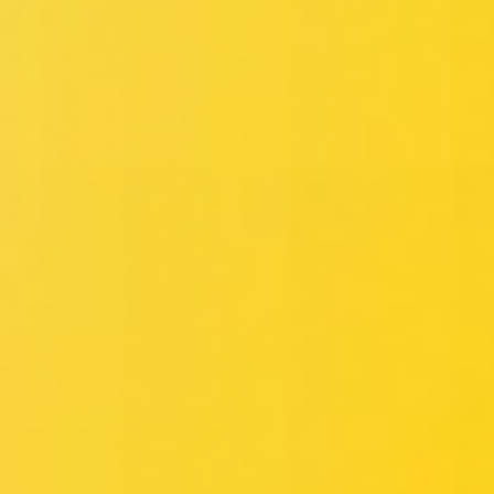
Reuniones y talleres