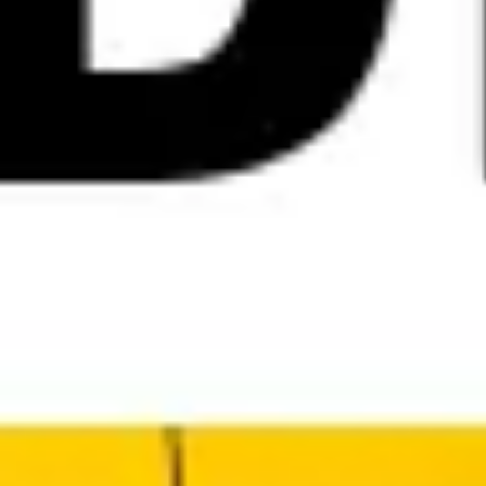
Agile