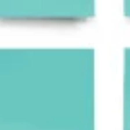
Investigación y diseño