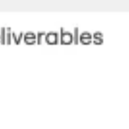
Agile