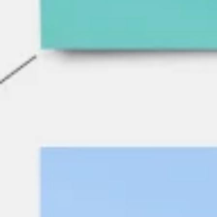
Investigación y diseño