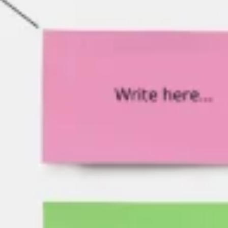
Agile