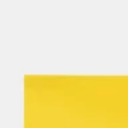
Reuniones y talleres