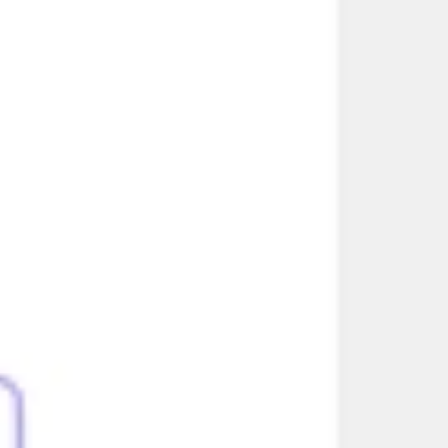
Proceso creativo y lluvia de ideas