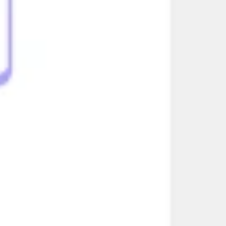
Agile