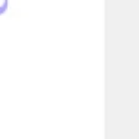
Estrategia y planificación