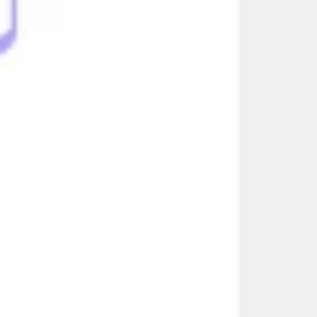
Investigación y diseño