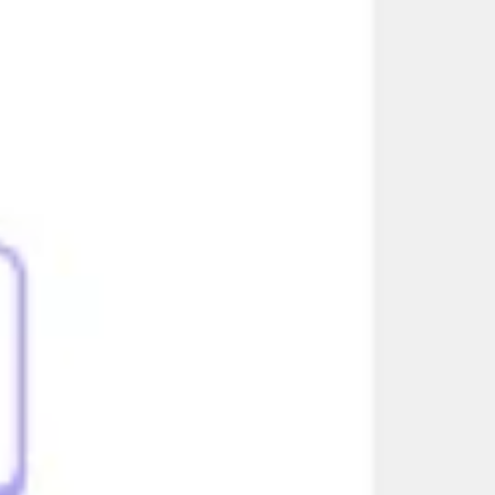
Diagramas y mapas