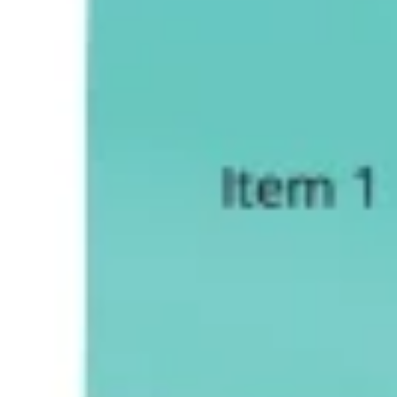
Proceso creativo y lluvia de ideas