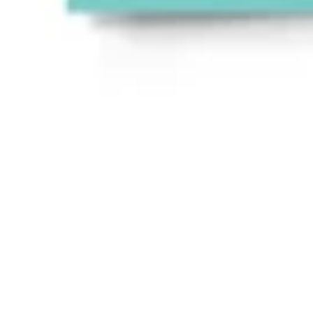
Agile