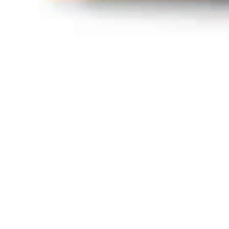
Diagramas y mapas