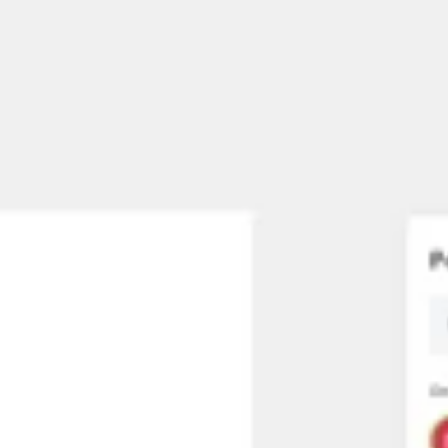
Reuniones y talleres