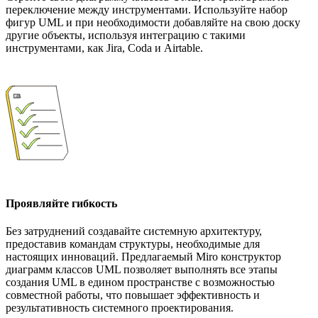
переключение между инструментами. Используйте набор
фигур UML и при необходимости добавляйте на свою доску
другие объекты, используя интеграцию с такими
инструментами, как Jira, Coda и Airtable.
Проявляйте гибкость
Без затруднений создавайте системную архитектуру,
предоставив командам структуры, необходимые для
настоящих инноваций. Предлагаемый Miro конструктор
диаграмм классов UML позволяет выполнять все этапы
создания UML в едином пространстве с возможностью
совместной работы, что повышает эффективность и
результативность системного проектирования.