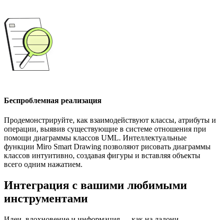
Беспроблемная реализация
Продемонстрируйте, как взаимодействуют классы, атрибуты и
операции, выявив существующие в системе отношения при
помощи диаграммы классов UML. Интеллектуальные
функции Miro Smart Drawing позволяют рисовать диаграммы
классов интуитивно, создавая фигуры и вставляя объекты
всего одним нажатием.
Интеграция с вашими любимыми
инструментами
Идеи, вдохновение и информация — как на ладони.