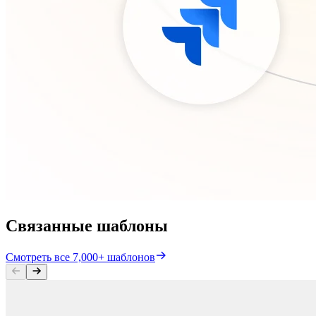
Связанные шаблоны
Смотреть все 7,000+ шаблонов