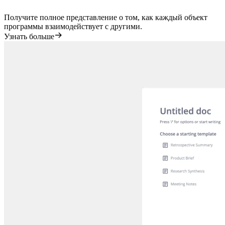
Получите полное представление о том, как каждый объект
программы взаимодействует с другими.
Узнать больше