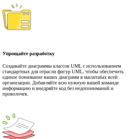
Упрощайте разработку
Создавайте диаграммы классов UML с использованием
стандартных для отрасли фигур UML, чтобы обеспечить
единое понимание ваших диаграмм в масштабах всей
организации. Добавляйте всю нужную вашей команде
информацию и внедряйте код без недопониманий и
проволочек.