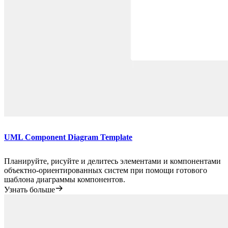
UML Component Diagram Template
Планируйте, рисуйте и делитесь элементами и компонентами
объектно-ориентированных систем при помощи готового
шаблона диаграммы компонентов.
Узнать больше