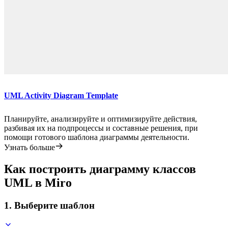
UML Activity Diagram Template
Планируйте, анализируйте и оптимизируйте действия,
разбивая их на подпроцессы и составные решения, при
помощи готового шаблона диаграммы деятельности.
Узнать больше
Как построить диаграмму классов
UML в Miro
1. Выберите шаблон