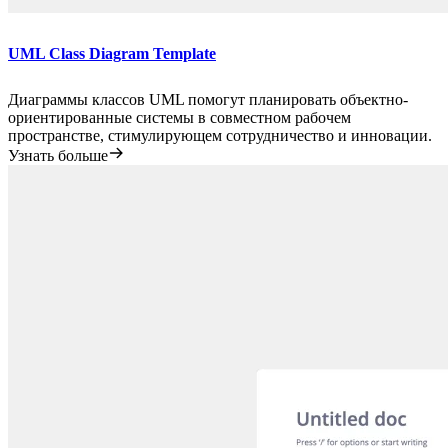
UML Class Diagram Template
Диаграммы классов UML помогут планировать объектно-
ориентированные системы в совместном рабочем
пространстве, стимулирующем сотрудничество и инновации.
Узнать больше