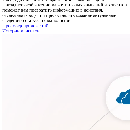
Наглядное отображение маркетинговых кампаний и клиентов
поможет вам превратить информацию в действия,
отслеживать задачи и предоставлять команде актуальные
сведения о статусе их выполнения.
Просмотр приложений
Истории клиентов