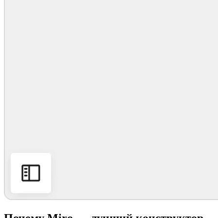
Почему Miro — лучший конструктор