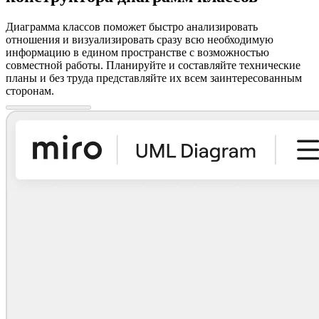
Диаграмма классов поможет быстро анализировать
отношения и визуализировать сразу всю необходимую
информацию в едином пространстве с возможностью
совместной работы. Планируйте и составляйте технические
планы и без труда представляйте их всем заинтересованным
сторонам.