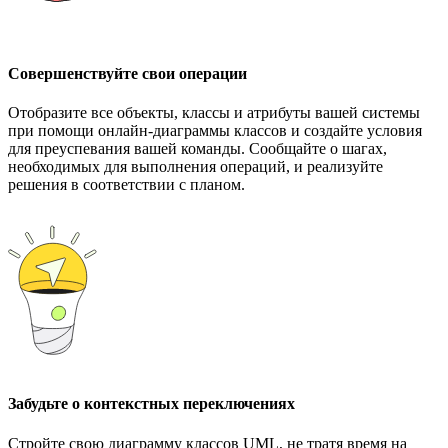
Совершенствуйте свои операции
Отобразите все объекты, классы и атрибуты вашей системы
при помощи онлайн-диаграммы классов и создайте условия
для преуспевания вашей команды. Сообщайте о шагах,
необходимых для выполнения операций, и реализуйте
решения в соответствии с планом.
Забудьте о контекстных переключениях
Стройте свою диаграмму классов UML, не тратя время на