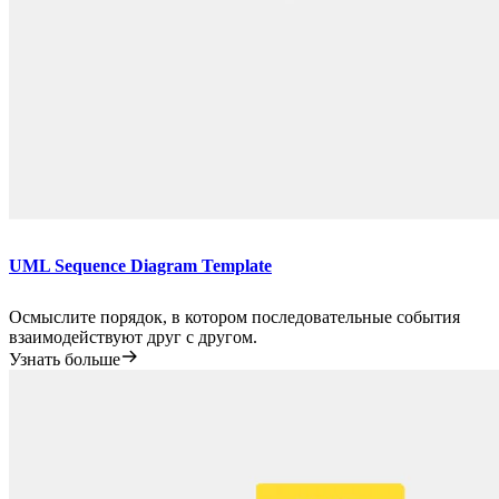
UML Sequence Diagram Template
Осмыслите порядок, в котором последовательные события
взаимодействуют друг с другом.
Узнать больше