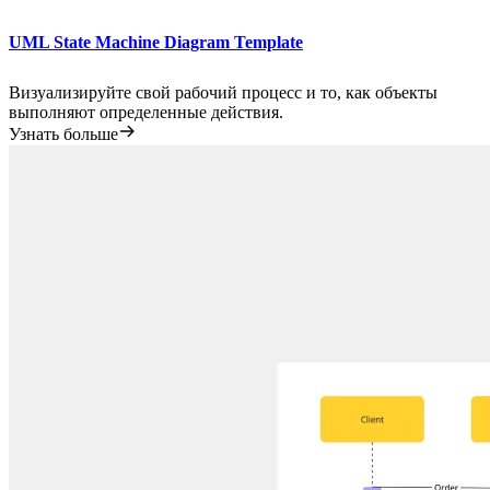
UML State Machine Diagram Template
Визуализируйте свой рабочий процесс и то, как объекты
выполняют определенные действия.
Узнать больше