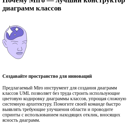
диаграмм классов
Создавайте пространство для инноваций
Предлагаемый Miro инструмент для создания диаграмм
классов UML позволяет без труда строить использующие
цветовую кодировку диаграммы классов, упрощая сложную
системную архитектуру. Помогите своей команде быстро
выявлять требующие улучшения области и проводите
спринты с использованием находящих отклик, вносящих
ясность диаграмм.