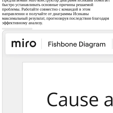
Предлагаемый Miro конструктор диаграмм Исикавы помогает
быстро устанавливать основные причины решаемой
проблемы. Работайте совместно с командой в этом
направлении и получайте от диаграммы Исикавы
максимальный результат, прогнозируя последствия благодаря
эффективному анализу.