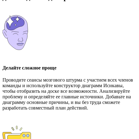
Делайте сложное проще
Проводите сеансы мозгового штурма с участием всех членов
команды и используйте конструктор диаграмм Исикавы,
чтобы отобразить на доске все возможности. Анализируйте
проблему и определяйте ее главные источники. Добавьте на
диаграмму основные причины, и вы без труда сможете
разработать совместный план действий.