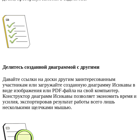
Делитесь созданной диаграммой с другими
Давайте ссылки на доски другим заинтересованным
участникам или загружайте созданную диаграмму Исикавы в
виде изображения или PDF-файла на свой компьютер.
Конструктор диаграмм Исикавы позволяет экономить время и
усилия, экспортировав результат работы всего лишь
несколькими щелчками мышью.