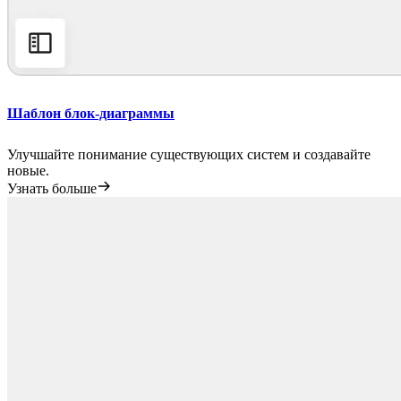
Шаблон блок-диаграммы
Улучшайте понимание существующих систем и создавайте
новые.
Узнать больше