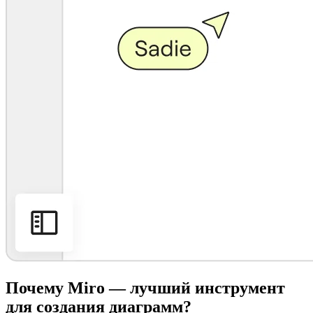
Почему Miro — лучший инструмент
для создания диаграмм?