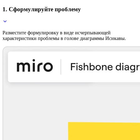
1. Сформулируйте проблему
Разместите формулировку в виде исчерпывающей
характеристики проблемы в голове диаграммы Исикавы.