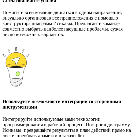
Согласовывайте усилия
Помогите всей команде двигаться в одном направлении,
визуально организовав все предположения с помощью
конструктора диаграмм Исикавы. Предлагайте команде
совместно выбрать наиболее насущные проблемы, сужая
число возможных вариантов.
Используйте возможности интеграции со сторонними
инструментами
Интегрируйте используемые вами технологии
программирования в рабочий процесс. Построив диаграмму
Исикавы, превращайте результаты в план действий прямо на
доске, преобразуя заметки в задачи Jira.