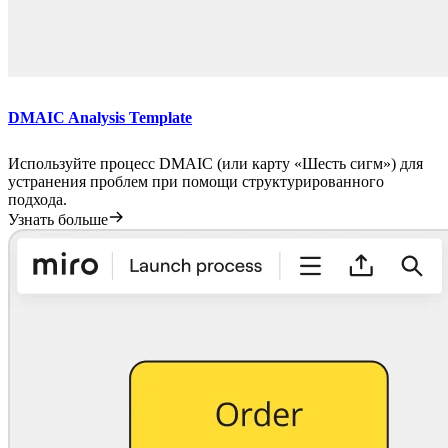
DMAIC Analysis Template
Используйте процесс DMAIC (или карту «Шесть сигм») для
устранения проблем при помощи структурированного
подхода.
Узнать больше