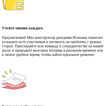
Учтите мнение каждого
Предлагаемый Miro конструктор диаграмм Исикавы помогает
услышать всех участников и взглянуть на проблему с разных
сторон. Приглашайте всю команду к сотрудничеству на вашей
доске и проводите мозговые штурмы в реальном времени или
в любое удобное время, чтобы найти идеальное решение.