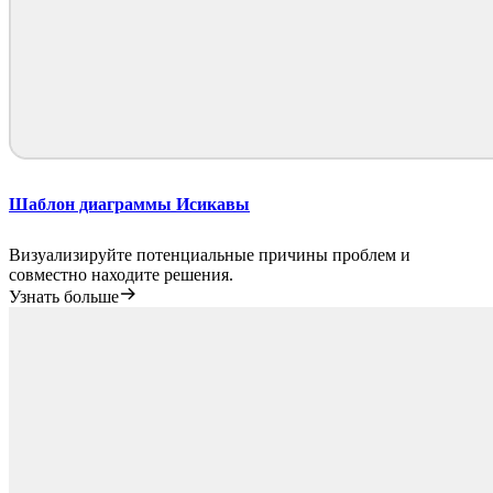
Шаблон диаграммы Исикавы
Визуализируйте потенциальные причины проблем и
совместно находите решения.
Узнать больше