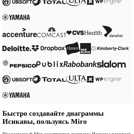
Быстро создавайте диаграммы
Исикавы, пользуясь Miro