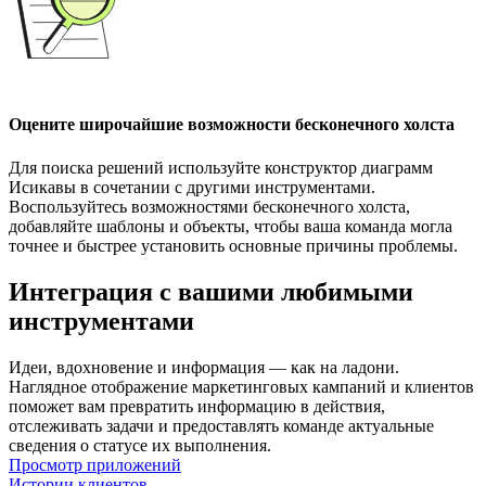
Оцените широчайшие возможности бесконечного холста
Для поиска решений используйте конструктор диаграмм
Исикавы в сочетании с другими инструментами.
Воспользуйтесь возможностями бесконечного холста,
добавляйте шаблоны и объекты, чтобы ваша команда могла
точнее и быстрее установить основные причины проблемы.
Интеграция с вашими любимыми
инструментами
Идеи, вдохновение и информация — как на ладони.
Наглядное отображение маркетинговых кампаний и клиентов
поможет вам превратить информацию в действия,
отслеживать задачи и предоставлять команде актуальные
сведения о статусе их выполнения.
Просмотр приложений
Истории клиентов