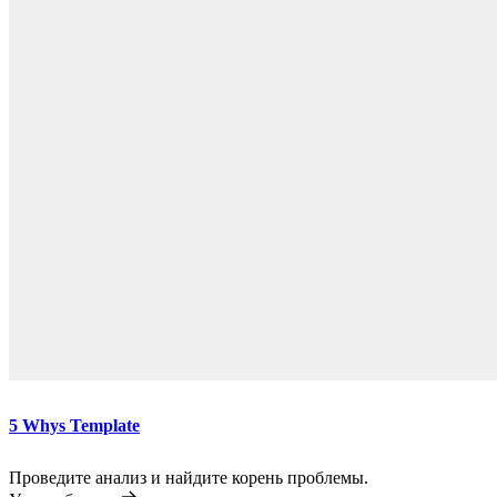
5 Whys Template
Проведите анализ и найдите корень проблемы.