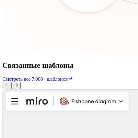
Связанные шаблоны
Смотреть все 7,000+ шаблонов