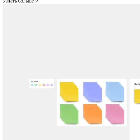
Узнать больше