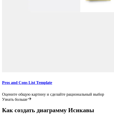
Pros and Cons List Template
Оцените общую картину и сделайте рациональный выбор
Узнать больше
Как создать диаграмму Исикавы