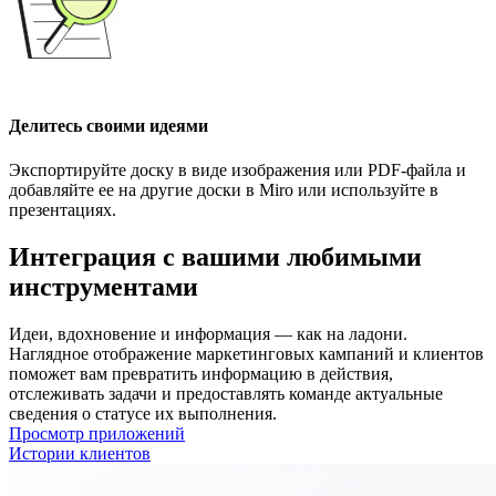
Делитесь своими идеями
Экспортируйте доску в виде изображения или PDF-файла и
добавляйте ее на другие доски в Miro или используйте в
презентациях.
Интеграция с вашими любимыми
инструментами
Идеи, вдохновение и информация — как на ладони.
Наглядное отображение маркетинговых кампаний и клиентов
поможет вам превратить информацию в действия,
отслеживать задачи и предоставлять команде актуальные
сведения о статусе их выполнения.
Просмотр приложений
Истории клиентов