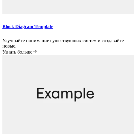
Block Diagram Template
Улучшайте понимание существующих систем и создавайте
новые.
Узнать больше