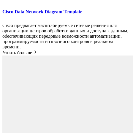
Cisco Data Network Diagram Template
Cisco предлагает масштабируемые сетевые решения для
организации центров обработки данных и доступа к данным,
обеспечивающих передовые возможности автоматизации,
программируемости и сквозного контроля в реальном
времени.
Узнать больше