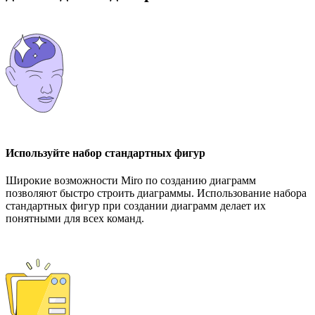
Используйте набор стандартных фигур
Широкие возможности Miro по созданию диаграмм
позволяют быстро строить диаграммы. Использование набора
стандартных фигур при создании диаграмм делает их
понятными для всех команд.