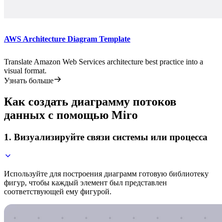
AWS Architecture Diagram Template
Translate Amazon Web Services architecture best practice into a
visual format.
Узнать больше
Как создать диаграмму потоков
данных с помощью Miro
1. Визуализируйте связи системы или процесса
Используйте для построения диаграмм готовую библиотеку
фигур, чтобы каждый элемент был представлен
соответствующей ему фигурой.