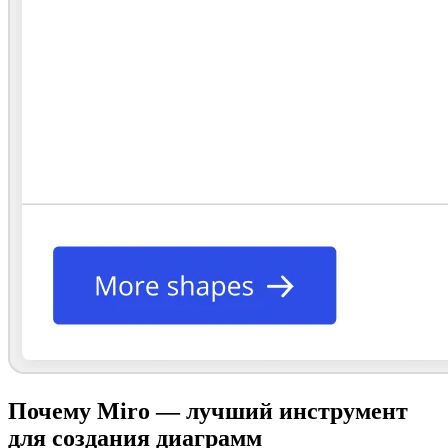
Почему Miro — лучший инструмент
для создания диаграмм