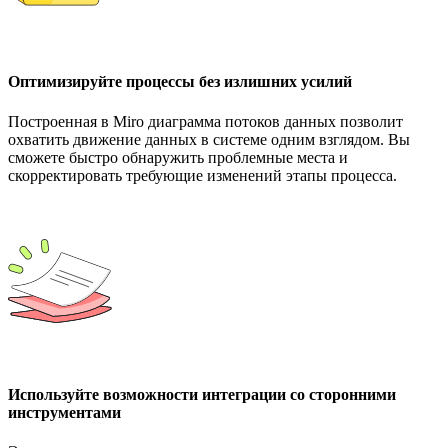
Оптимизируйте процессы без излишних усилий
Построенная в Miro диаграмма потоков данных позволит
охватить движение данных в системе одним взглядом. Вы
сможете быстро обнаружить проблемные места и
скорректировать требующие изменений этапы процесса.
Используйте возможности интеграции со сторонними
инструментами