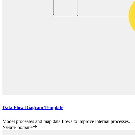
Data Flow Diagram Template
Model processes and map data flows to improve internal processes.
Узнать больше