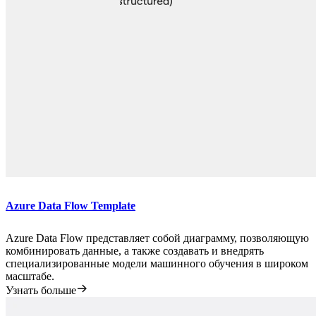
Azure Data Flow Template
Azure Data Flow представляет собой диаграмму, позволяющую
комбинировать данные, а также создавать и внедрять
специализированные модели машинного обучения в широком
масштабе.
Узнать больше