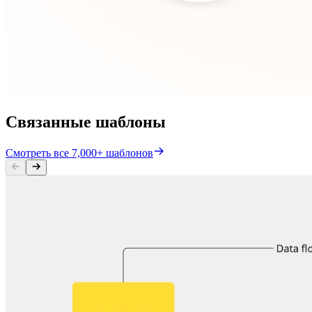
Связанные шаблоны
Смотреть все 7,000+ шаблонов