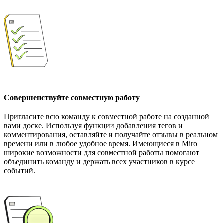
Совершенствуйте совместную работу
Пригласите всю команду к совместной работе на созданной
вами доске. Используя функции добавления тегов и
комментирования, оставляйте и получайте отзывы в реальном
времени или в любое удобное время. Имеющиеся в Miro
широкие возможности для совместной работы помогают
объединить команду и держать всех участников в курсе
событий.