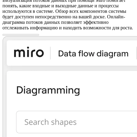
Визуализация потоков данных при помощи Miro помогает
понять, какие входные и выходные данные и процессы
используются в системе. Обзор всех компонентов системы
будет доступен непосредственно на вашей доске. Онлайн-
диаграмма потоков данных позволяет эффективно
отслеживать информацию и находить возможности для роста.