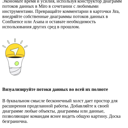
Экономьте время и усилия, используя конструктор диаграмм
потоков данных в Miro в сочетании с любимыми
инструментами. Превращайте комментарии в карточки Jira,
внедряйте собственные диаграммы потоков данных в
Confluence или Asana и оставьте необходимость
использования других сред в прошлом.
Визуализируйте потоки данных во всей их полноте
В буквальном смысле бесконечный холст дает простор для
расширения проделанной работы. Добавляйте к своей
диаграмме любые объекты, диаграммы или данные,
позволяющие командам яснее видеть общую картину. Доска
безгранична.