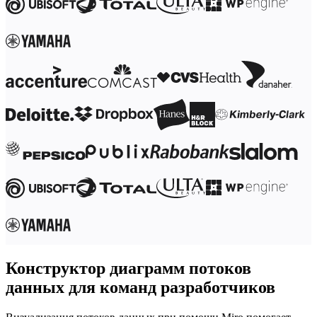
Конструктор диаграмм потоков
данных для команд разработчиков