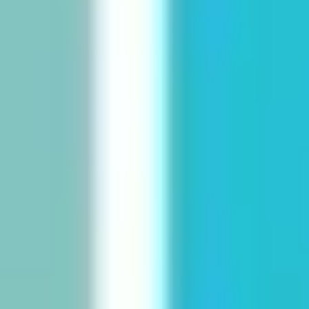
Templates e slides de apresentação