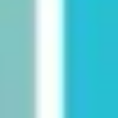
Estratégia e planejamento