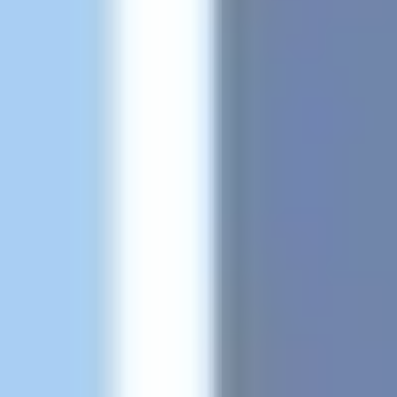
Pesquisa e design