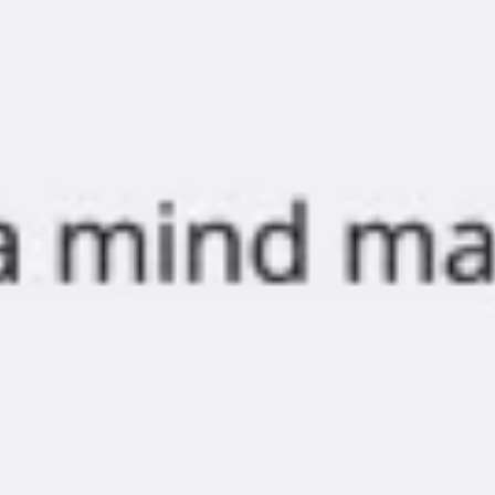
Mapas e diagramas