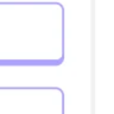
Pesquisa e design