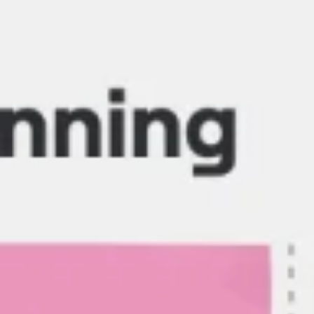
Reuniões e workshops