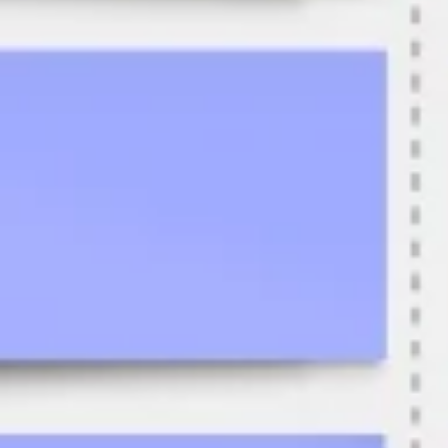
Pesquisa e design