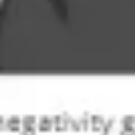
Estratégia e planejamento