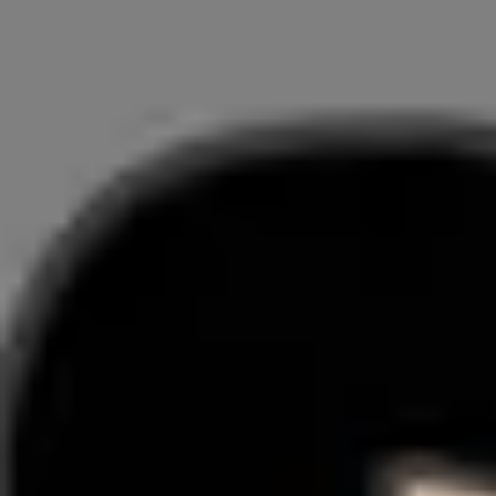
Pesquisa e design