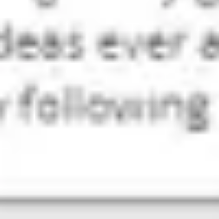
Mapas e diagramas