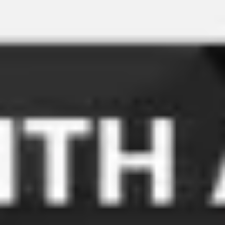
Reuniões e workshops