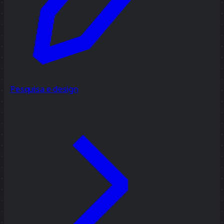
Pesquisa e design