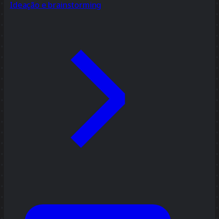
Ideação e brainstorming