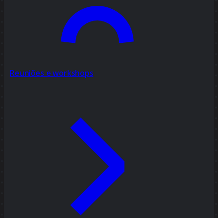
Reuniões e workshops