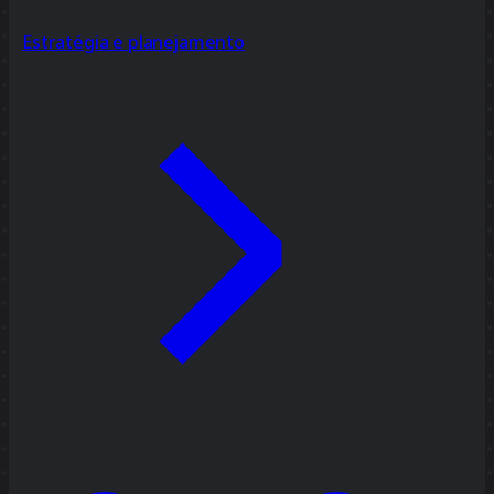
Estratégia e planejamento