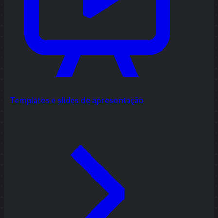
Templates e slides de apresentação