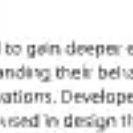
Reuniões e workshops