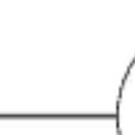
Pesquisa e design