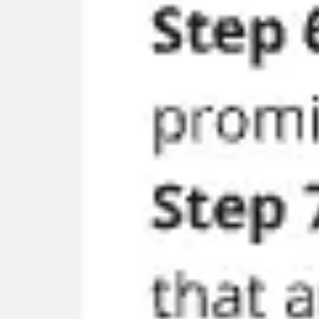
Pesquisa e design