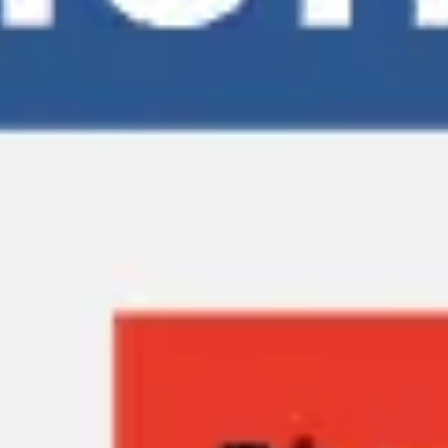
Reuniões e workshops