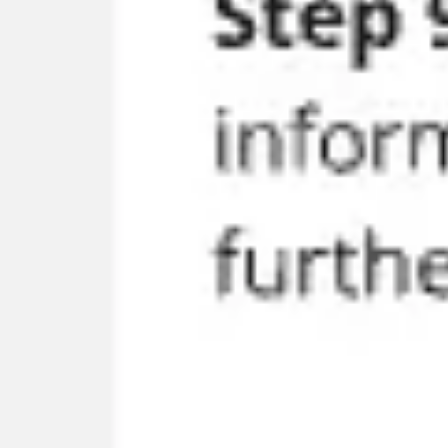
Estratégia e planejamento