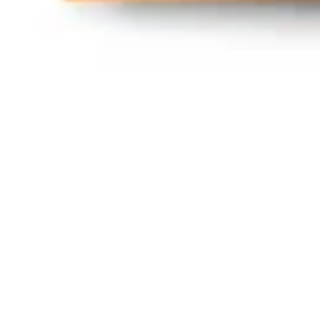
Mapas e diagramas