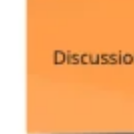
Estratégia e planejamento