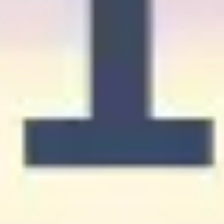
리서치 및 디자인