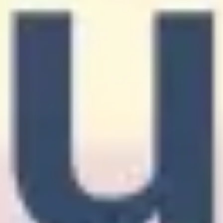
전략 및 계획