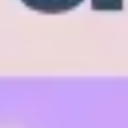
다이어그램 작성 및 매핑