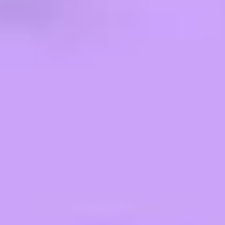
프레젠테이션 및 슬라이드