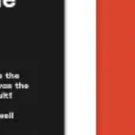
전략 및 계획