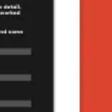
다이어그램 작성 및 매핑