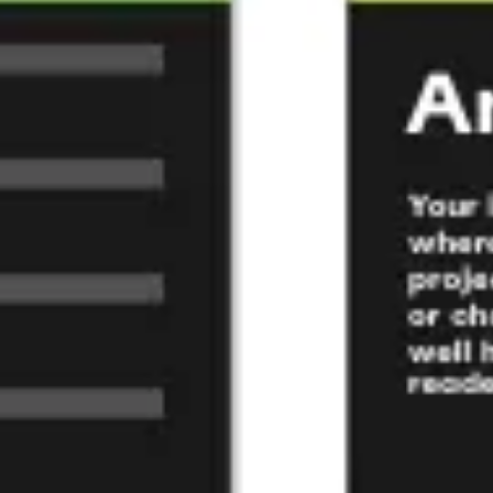
리서치 및 디자인