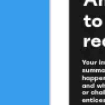
회의 및 워크숍