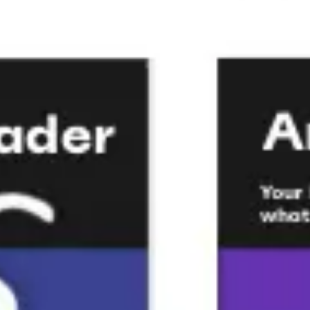
프레젠테이션 및 슬라이드