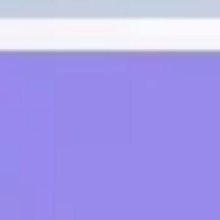
아이디어 도출 및 브레인스토밍