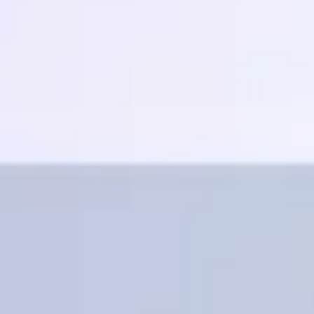
회의 및 워크숍