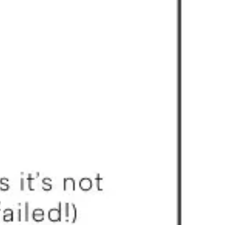
프레젠테이션 및 슬라이드