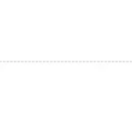
전략 및 계획