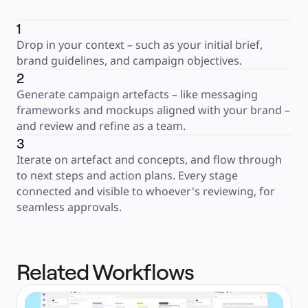
1
Drop in your context – such as your initial brief, 
brand guidelines, and campaign objectives.
2
Generate campaign artefacts – like messaging 
frameworks and mockups aligned with your brand – 
and review and refine as a team.
3
Iterate on artefact and concepts, and flow through 
to next steps and action plans. Every stage 
connected and visible to whoever's reviewing, for 
seamless approvals.
Related Workflows