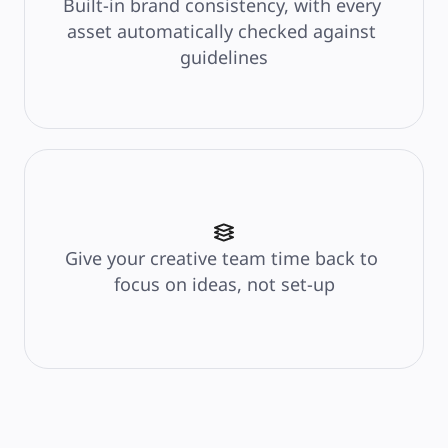
Built-in brand consistency, with every 
Prezzi
asset automatically checked against 
guidelines
Give your creative team time back to 
focus on ideas, not set-up