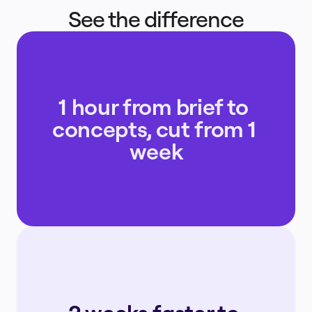
See the difference
1 hour from brief to 
concepts, cut from 1 
week