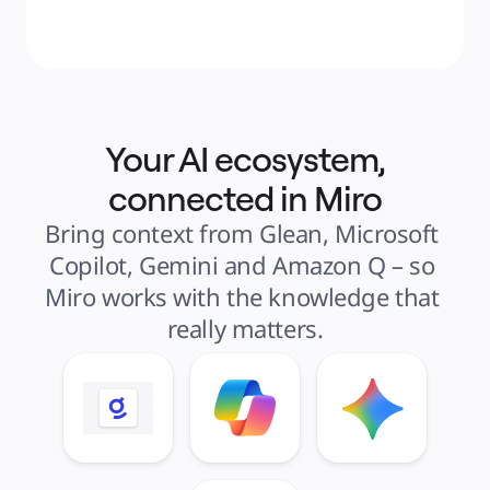
Your AI ecosystem,
connected in Miro
Bring context from Glean, Microsoft 
Copilot, Gemini and Amazon Q – so 
Miro works with the knowledge that 
really matters.