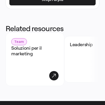
Related resources
Team
Leadership
Soluzioni per il 
marketing