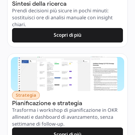
Sintesi della ricerca
Prendi decisioni più sicure in pochi minuti: 
sostituisci ore di analisi manuale con insight 
chiari.
Scopri di più
Strategia
Pianificazione e strategia
Trasforma i workshop di pianificazione in OKR 
allineati e dashboard di avanzamento, senza 
settimane di follow-up.
Scopri di più