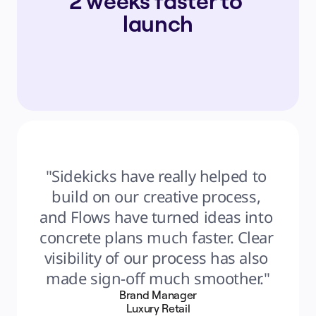
2 weeks faster to 
launch
"Sidekicks have really helped to 
build on our creative process, 
and Flows have turned ideas into 
concrete plans much faster. Clear 
visibility of our process has also 
made sign-off much smoother."
Brand Manager
Luxury Retail