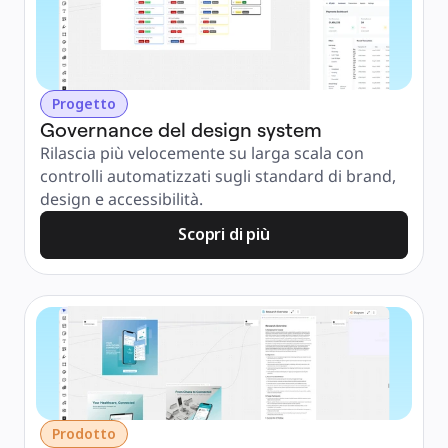
Progetto
Governance del design system
Rilascia più velocemente su larga scala con 
controlli automatizzati sugli standard di brand, 
design e accessibilità.
Scopri di più
Prodotto