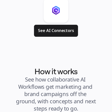
See AI Connectors
How it works
See how collaborative AI 
Workflows get marketing and 
brand campaigns off the 
ground, with concepts and next 
steps ready to go.