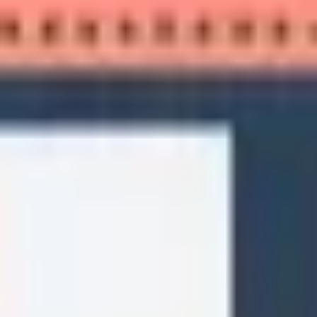
Agile