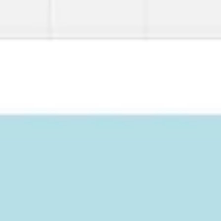
Réunions et ateliers