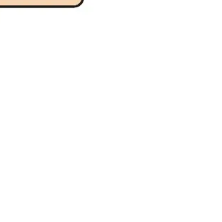
Recherche et design