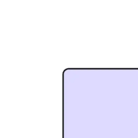
Réunions et ateliers