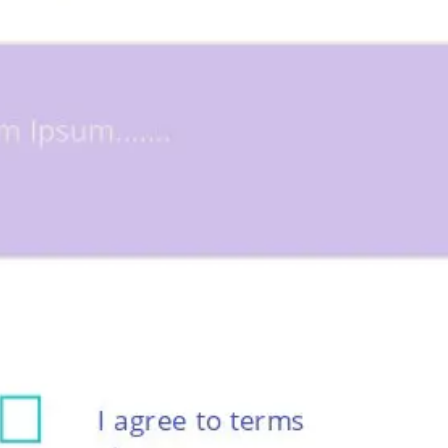
Recherche et design