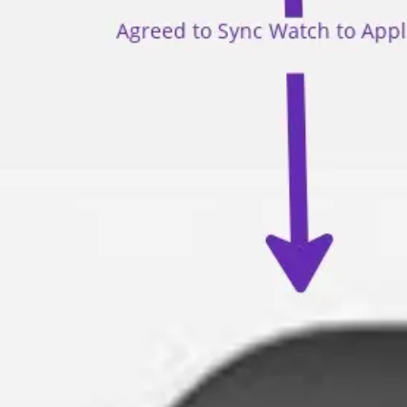
Diagrammes et cartographie