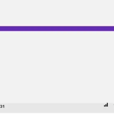
Agile