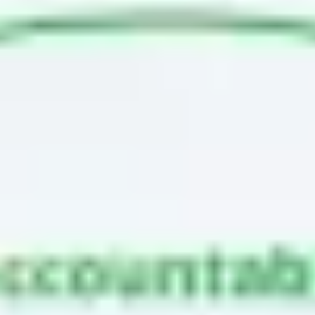
Agile