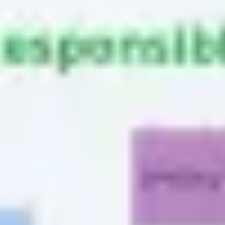
Recherche et design