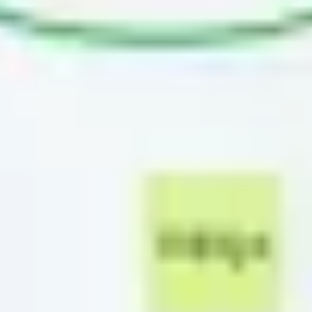
Diagrammes et cartographie