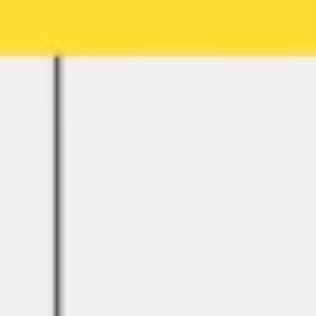
Stratégie et planification