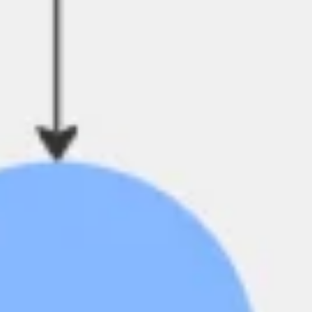
Diagrammes et cartographie