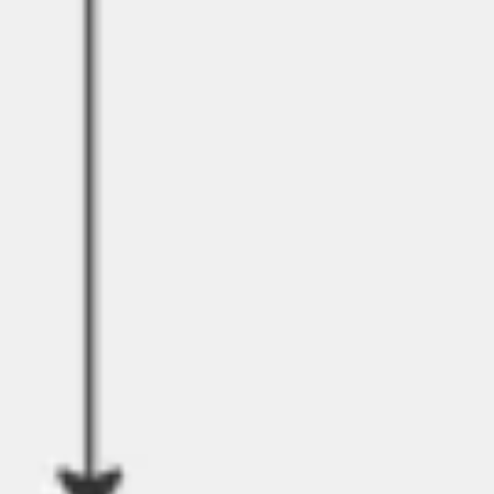
Recherche et design